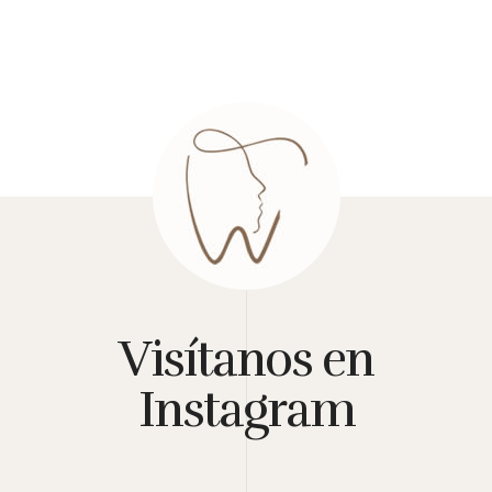
Visítanos en
Instagram