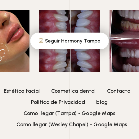
Seguir Harmony Tampa
Estética facial
Cosmética dental
Contacto
Politica de Privacidad
blog
Como llegar (Tampa) - Google Maps
Como llegar (Wesley Chapel) - Google Maps