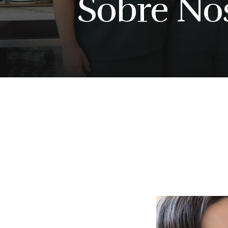
Sobre No