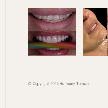
© Copyright 2026 Harmony Tampa