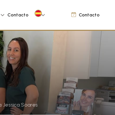
Contacto
Contacto
a Jessica Soares