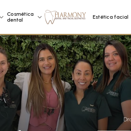
Cosmética
Estética facial
dental
Dr