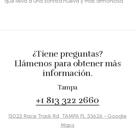
que lleva a una sonrisa nueva y más armoniosa.
¿Tiene preguntas?
Llámenos para obtener más
información.
Tampa
+1 813 322 2660
13022 Race Track Rd, TAMPA FL 33626 - Google
Maps