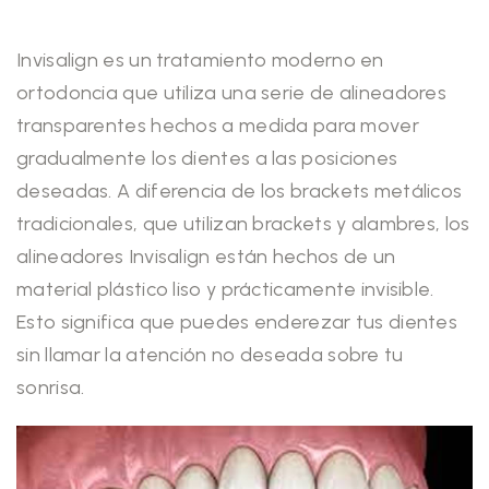
Invisalign es un tratamiento moderno en
ortodoncia que utiliza una serie de alineadores
transparentes hechos a medida para mover
gradualmente los dientes a las posiciones
deseadas. A diferencia de los brackets metálicos
tradicionales, que utilizan brackets y alambres, los
alineadores Invisalign están hechos de un
material plástico liso y prácticamente invisible.
Esto significa que puedes enderezar tus dientes
sin llamar la atención no deseada sobre tu
sonrisa.