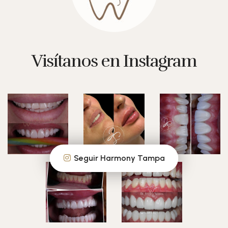
Visítanos en Instagram
Seguir Harmony Tampa