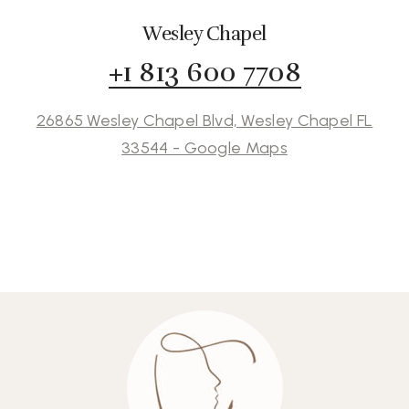
Wesley Chapel
+1 813 600 7708
26865 Wesley Chapel Blvd, Wesley Chapel FL
33544 - Google Maps