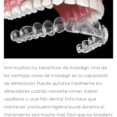
Son muchos los beneficios de Invisalign. Una de
las ventajas clave de Invisalign es su capacidad
de eliminación. Puede quitarse fácilmente los
alineadores cuando necesite comer, beber,
cepillarse o usar hilo dental. Esto hace que
mantener una buena higiene bucal durante el
tratamiento sea mucho más fácil que los brackets