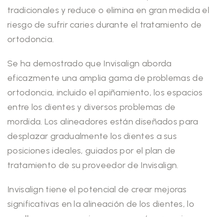
tradicionales y reduce o elimina en gran medida el
riesgo de sufrir caries durante el tratamiento de
ortodoncia.
Se ha demostrado que Invisalign aborda
eficazmente una amplia gama de problemas de
ortodoncia, incluido el apiñamiento, los espacios
entre los dientes y diversos problemas de
mordida. Los alineadores están diseñados para
desplazar gradualmente los dientes a sus
posiciones ideales, guiados por el plan de
tratamiento de su proveedor de Invisalign.
Invisalign tiene el potencial de crear mejoras
significativas en la alineación de los dientes, lo