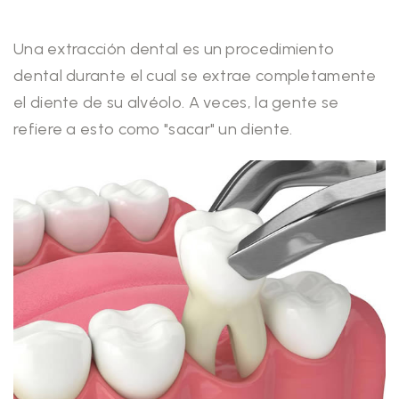
Una extracción dental es un procedimiento
dental durante el cual se extrae completamente
el diente de su alvéolo. A veces, la gente se
refiere a esto como "sacar" un diente.