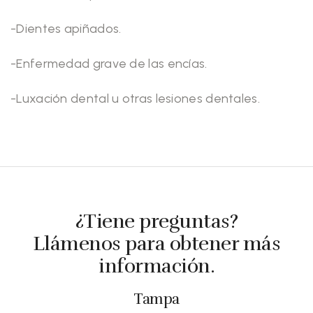
-Dientes apiñados.
-Enfermedad grave de las encías.
-Luxación dental u otras lesiones dentales.
¿Tiene preguntas?
Llámenos para obtener más
información.
Tampa