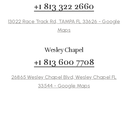
+1 813 322 2660
13022 Race Track Rd, TAMPA FL 33626 - Google
Maps
Wesley Chapel
+1 813 600 7708
26865 Wesley Chapel Blvd, Wesley Chapel FL
33544 - Google Maps