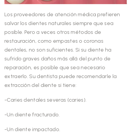
Los proveedores de atención médica prefieren
salvar los dientes naturales siempre que sea
posible. Pero a veces otros métodos de
restauración, como empastes o coronas
dentales, no son suficientes. Si su diente ha
sufrido graves daños más allá del punto de
reparación, es posible que sea necesario
extraerlo. Su dentista puede recomendarle la
extracción del diente si tiene:
-Caries dentales severas (caries).
-Un diente fracturado.
-Un diente impactado.