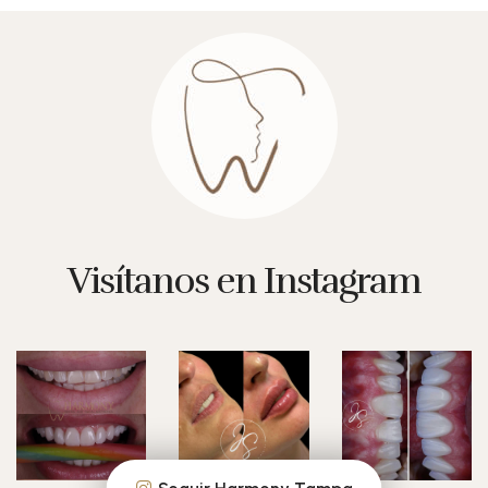
Visítanos en Instagram