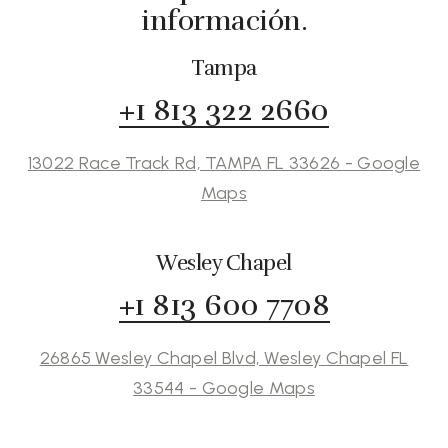
información.
Tampa
+1 813 322 2660
13022 Race Track Rd, TAMPA FL 33626 - Google
Maps
Wesley Chapel
+1 813 600 7708
26865 Wesley Chapel Blvd, Wesley Chapel FL
33544 - Google Maps