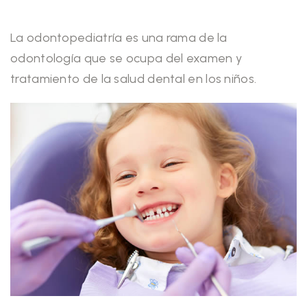
La odontopediatría es una rama de la
odontología que se ocupa del examen y
tratamiento de la salud dental en los niños.