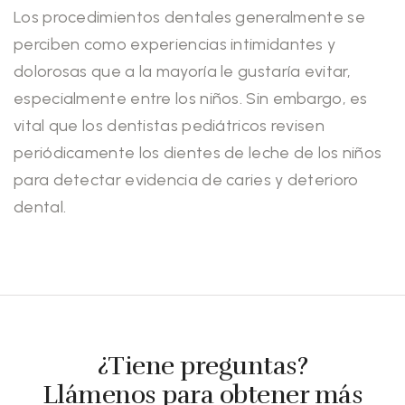
Los procedimientos dentales generalmente se
perciben como experiencias intimidantes y
dolorosas que a la mayoría le gustaría evitar,
especialmente entre los niños. Sin embargo, es
vital que los dentistas pediátricos revisen
periódicamente los dientes de leche de los niños
para detectar evidencia de caries y deterioro
dental.
¿Tiene preguntas?
Llámenos para obtener más