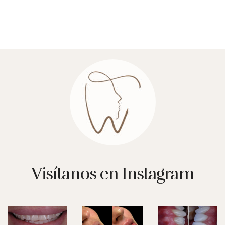
Visítanos en Instagram