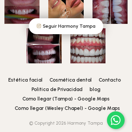
Seguir Harmony Tampa
Estética facial
Cosmética dental
Contacto
Politica de Privacidad
blog
Como llegar (Tampa) - Google Maps
Como llegar (Wesley Chapel) - Google Maps
© Copyright 2026 Harmony Tampa