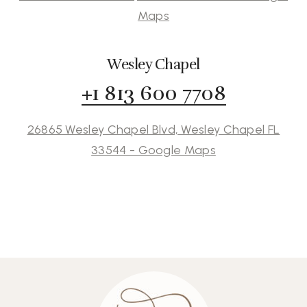
Maps
Wesley Chapel
+1 813 600 7708
26865 Wesley Chapel Blvd, Wesley Chapel FL
33544 - Google Maps