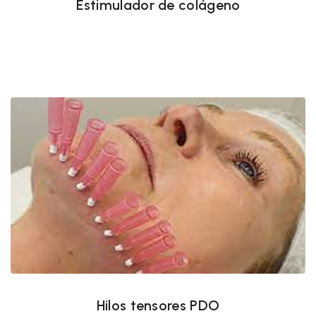
Estimulador de colágeno
Hilos tensores PDO
Hilos tensores PDO