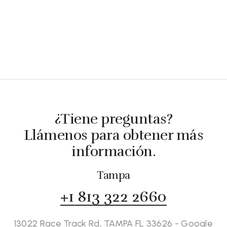
¿Tiene preguntas?
Llámenos para obtener más
información.
Tampa
+1 813 322 2660
13022 Race Track Rd, TAMPA FL 33626 - Google