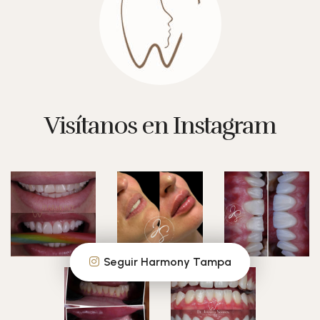
Visítanos en Instagram
Seguir Harmony Tampa