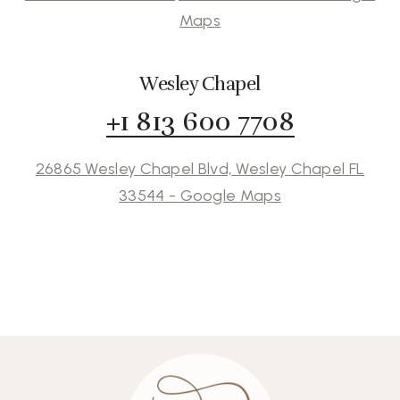
Maps
Wesley Chapel
+1 813 600 7708
26865 Wesley Chapel Blvd, Wesley Chapel FL
33544 - Google Maps