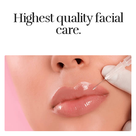
Highest quality facial
care.
Preenchimento