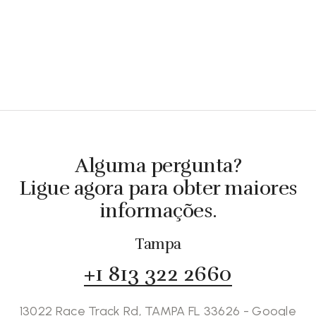
Alguma pergunta?
Ligue agora para obter maiores
informações.
Tampa
+1 813 322 2660
13022 Race Track Rd, TAMPA FL 33626 - Google