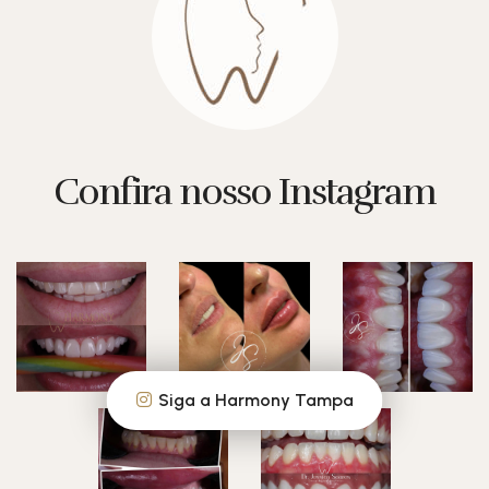
Confira nosso Instagram
Siga a Harmony Tampa