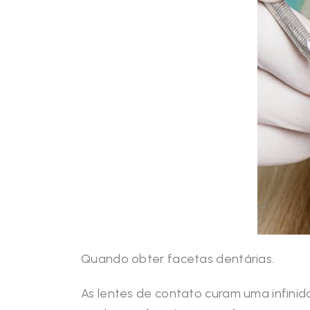
Quando obter facetas dentárias.
As lentes de contato curam uma infini