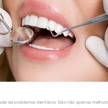
dade de problemas dentários. Eles não apenas melhora