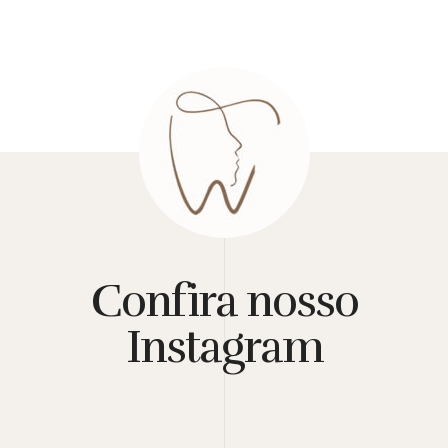
Confira nosso
Instagram