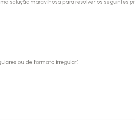
ma solução maravilhosa para resolver os seguintes p
ulares ou de formato irregular)