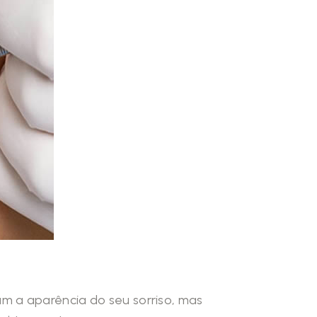
m a aparência do seu sorriso, mas