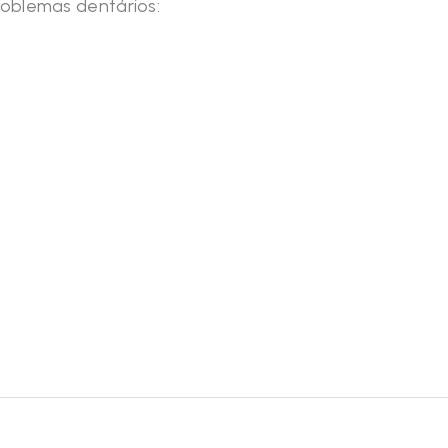
roblemas dentários: