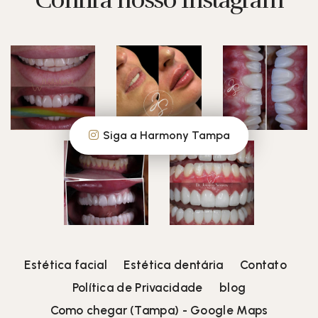
Confira nosso Instagram
Siga a Harmony Tampa
Estética facial
Estética dentária
Contato
Política de Privacidade
blog
Como chegar (Tampa) - Google Maps