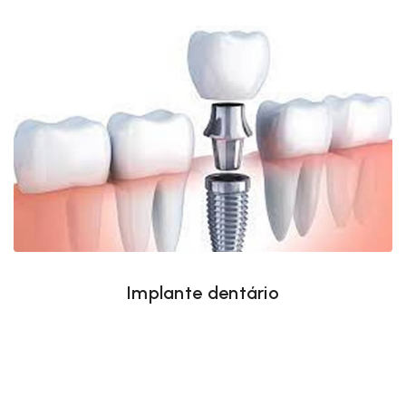
Implante dentário
Implante dentário