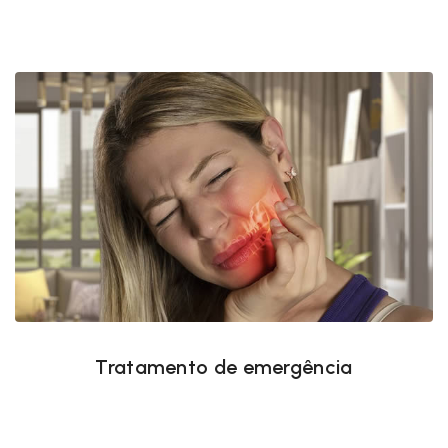
Tratamento de emergência
Tratamento de emergência