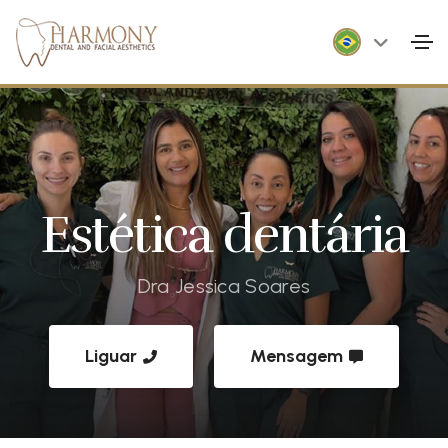
Estética dentária
Dra Jessica Soares
Liguar
Mensagem