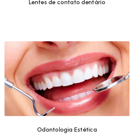
Lentes de contato dentário
Odontologia Estética
Odontologia Estética