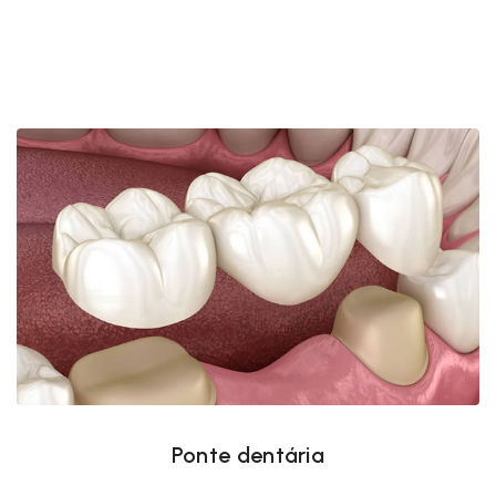
Ponte dentária
Ponte dentária