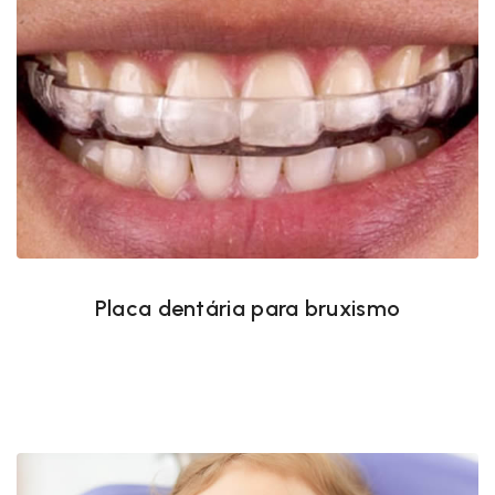
Placa dentária para bruxismo
Placa dentária para bruxismo