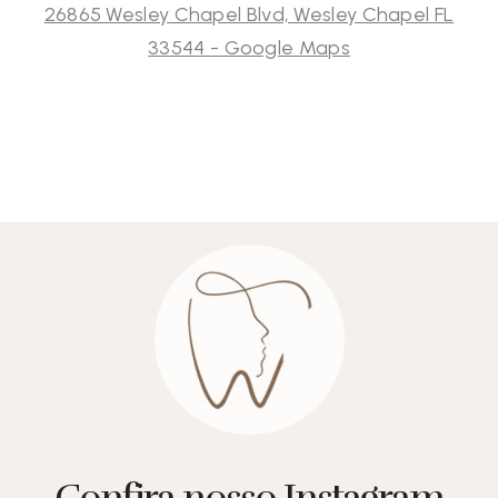
26865 Wesley Chapel Blvd, Wesley Chapel FL
33544 - Google Maps