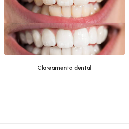
Clareamento dental
Clareamento dental