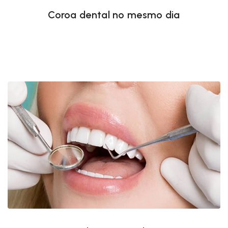
Coroa dental no mesmo dia
Lentes de contato dentário