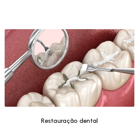
Restauração dental
Restauração dental