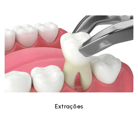
Extrações
Extrações