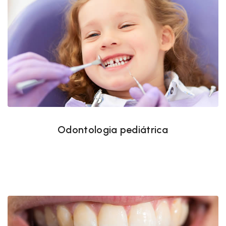
Odontologia pediátrica
Odontologia pediátrica