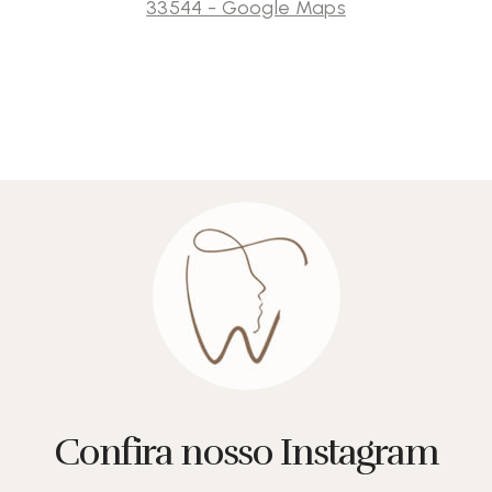
33544 - Google Maps
Confira nosso Instagram