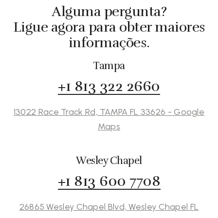
Alguma pergunta?
Ligue agora para obter maiores
informações.
Tampa
+1 813 322 2660
13022 Race Track Rd, TAMPA FL 33626 - Google
Maps
Wesley Chapel
+1 813 600 7708
26865 Wesley Chapel Blvd, Wesley Chapel FL