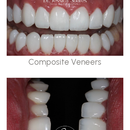
Composite Veneers