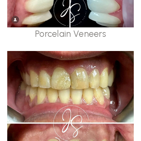
Porcelain Veneers