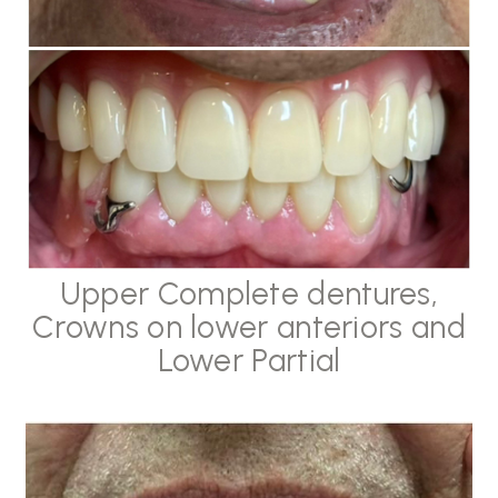
Upper Complete dentures,
Crowns on lower anteriors and
Lower Partial