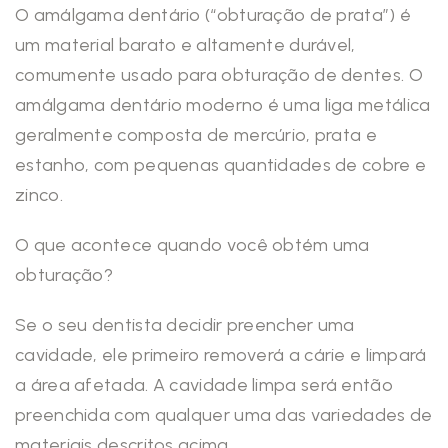
O amálgama dentário (“obturação de prata”) é
um material barato e altamente durável,
comumente usado para obturação de dentes. O
amálgama dentário moderno é uma liga metálica
geralmente composta de mercúrio, prata e
estanho, com pequenas quantidades de cobre e
zinco.
O que acontece quando você obtém uma
obturação?
Se o seu dentista decidir preencher uma
cavidade, ele primeiro removerá a cárie e limpará
a área afetada. A cavidade limpa será então
preenchida com qualquer uma das variedades de
materiais descritos acima.