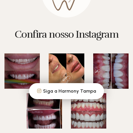
Confira nosso Instagram
Siga a Harmony Tampa