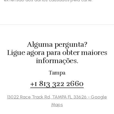
Alguma pergunta?
Ligue agora para obter maiores
informações.
Tampa
+1 813 322 2660
13022 Race Track Rd, TAMPA FL 33626 - Google
Maps