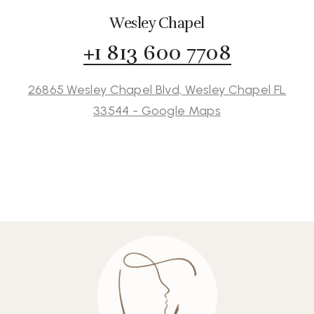
Wesley Chapel
+1 813 600 7708
26865 Wesley Chapel Blvd, Wesley Chapel FL
33544 - Google Maps