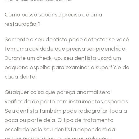
Como posso saber se preciso de uma
restauração ?
Somente o seu dentista pode detectar se você
tem uma cavidade que precisa ser preenchida.
Durante um check-up, seu dentista usará um
pequeno espelho para examinar a superfície de
cada dente.
Qualquer coisa que pareça anormal será
verificada de perto com instrumentos especiais.
Seu dentista também pode radiografar toda a
boca ou parte dela. O tipo de tratamento
escolhido pelo seu dentista dependerá da
extensão dos danos causados pela cárie.