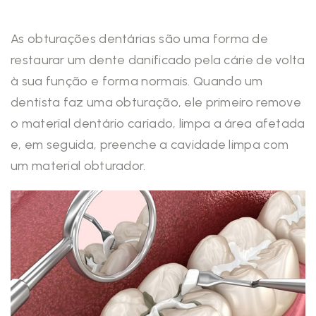
As obturações dentárias são uma forma de
restaurar um dente danificado pela cárie de volta
à sua função e forma normais. Quando um
dentista faz uma obturação, ele primeiro remove
o material dentário cariado, limpa a área afetada
e, em seguida, preenche a cavidade limpa com
um material obturador.