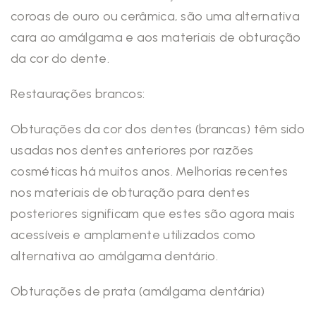
coroas de ouro ou cerâmica, são uma alternativa
cara ao amálgama e aos materiais de obturação
da cor do dente.
Restaurações brancos:
Obturações da cor dos dentes (brancas) têm sido
usadas nos dentes anteriores por razões
cosméticas há muitos anos. Melhorias recentes
nos materiais de obturação para dentes
posteriores significam que estes são agora mais
acessíveis e amplamente utilizados como
alternativa ao amálgama dentário.
Obturações de prata (amálgama dentária)