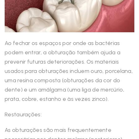
Ao fechar os espaços por onde as bactérias
podem entrar, a obturação também ajuda a
prevenir futuras deteriorações. Os materiais
usados para obturações incluem ouro, porcelana,
uma resina composta (obturações da cor do
dente) e um amálgama (uma liga de mercúrio,
prata, cobre, estanho e às vezes zinco).
Restaurações:
As obturações são mais frequentemente