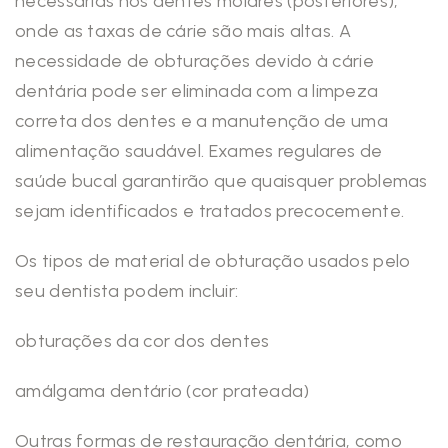
necessárias nos dentes molares (posteriores),
onde as taxas de cárie são mais altas. A
necessidade de obturações devido à cárie
dentária pode ser eliminada com a limpeza
correta dos dentes e a manutenção de uma
alimentação saudável. Exames regulares de
saúde bucal garantirão que quaisquer problemas
sejam identificados e tratados precocemente.
Os tipos de material de obturação usados pelo
seu dentista podem incluir:
obturações da cor dos dentes
amálgama dentário (cor prateada)
Outras formas de restauração dentária, como