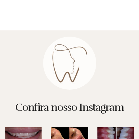
Confira nosso Instagram