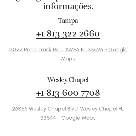
informações.
Tampa
+1 813 322 2660
13022 Race Track Rd, TAMPA FL 33626 - Google
Maps
Wesley Chapel
+1 813 600 7708
26865 Wesley Chapel Blvd, Wesley Chapel FL
33544 - Google Maps