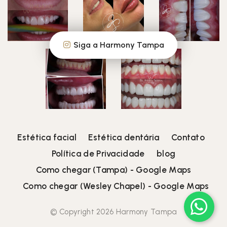
Siga a Harmony Tampa
Estética facial
Estética dentária
Contato
Política de Privacidade
blog
Como chegar (Tampa) - Google Maps
Como chegar (Wesley Chapel) - Google Maps
© Copyright 2026 Harmony Tampa