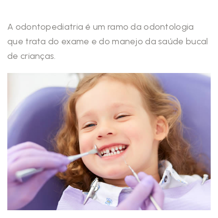
A odontopediatria é um ramo da odontologia
que trata do exame e do manejo da saúde bucal
de crianças.