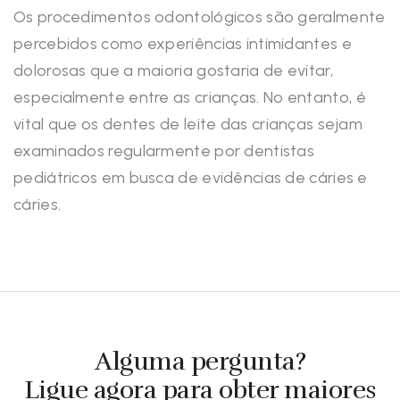
Os procedimentos odontológicos são geralmente
percebidos como experiências intimidantes e
dolorosas que a maioria gostaria de evitar,
especialmente entre as crianças. No entanto, é
vital que os dentes de leite das crianças sejam
examinados regularmente por dentistas
pediátricos em busca de evidências de cáries e
cáries.
Alguma pergunta?
Ligue agora para obter maiores