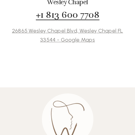
Wesley Chapel
+1 813 600 7708
26865 Wesley Chapel Blvd, Wesley Chapel FL
33544 - Google Maps