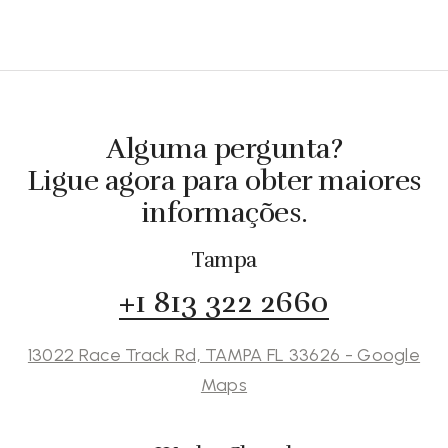
Alguma pergunta?
Ligue agora para obter maiores
informações.
Tampa
+1 813 322 2660
13022 Race Track Rd, TAMPA FL 33626 - Google
Maps