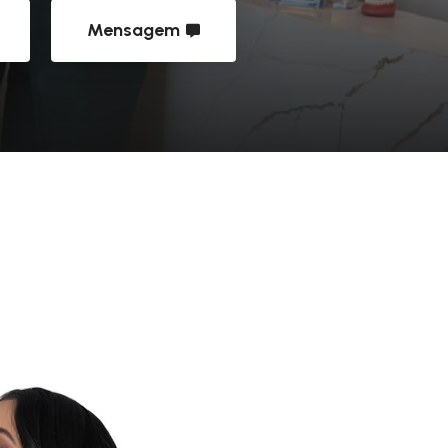
Mensagem