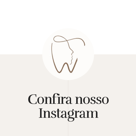
Confira nosso
Instagram