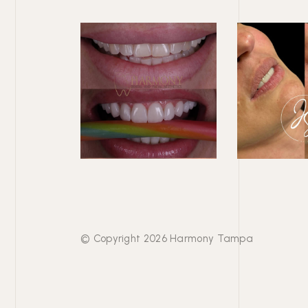
© Copyright 2026 Harmony Tampa