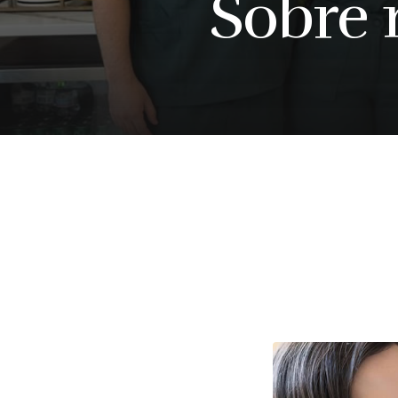
Sobre 