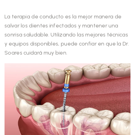
La terapia de conducto es la mejor manera de
salvar los dientes infectados y mantener una
sonrisa saludable. Utilizando las mejores técnicas
y equipos disponibles, puede confiar en que la Dr.
Soares cuidará muy bien.