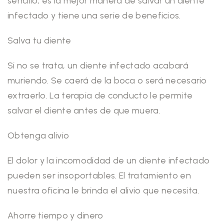
sencillo, es la mejor manera de salvar un diente
infectado y tiene una serie de beneficios.
Salva tu diente
Si no se trata, un diente infectado acabará
muriendo. Se caerá de la boca o será necesario
extraerlo. La terapia de conducto le permite
salvar el diente antes de que muera.
Obtenga alivio
El dolor y la incomodidad de un diente infectado
pueden ser insoportables. El tratamiento en
nuestra oficina le brinda el alivio que necesita.
Ahorre tiempo y dinero