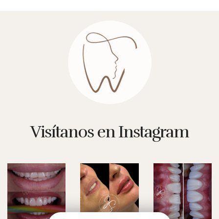
Visítanos en Instagram