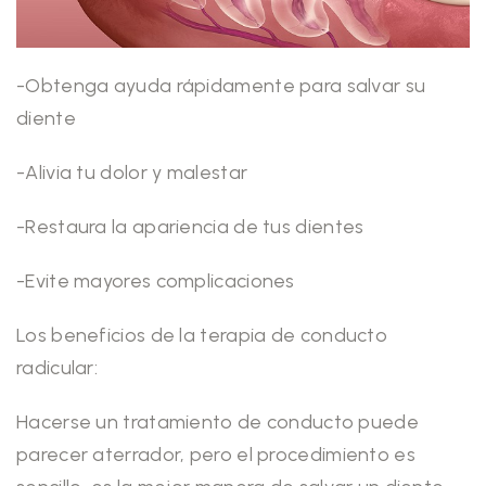
-Obtenga ayuda rápidamente para salvar su
diente
-Alivia tu dolor y malestar
-Restaura la apariencia de tus dientes
-Evite mayores complicaciones
Los beneficios de la terapia de conducto
radicular:
Hacerse un tratamiento de conducto puede
parecer aterrador, pero el procedimiento es