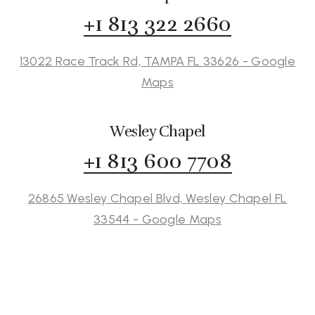
+1 813 322 2660
13022 Race Track Rd, TAMPA FL 33626 - Google
Maps
Wesley Chapel
+1 813 600 7708
26865 Wesley Chapel Blvd, Wesley Chapel FL
33544 - Google Maps