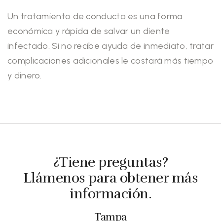
Un tratamiento de conducto es una forma
económica y rápida de salvar un diente
infectado. Si no recibe ayuda de inmediato, tratar
complicaciones adicionales le costará más tiempo
y dinero.
¿Tiene preguntas?
Llámenos para obtener más
información.
Tampa