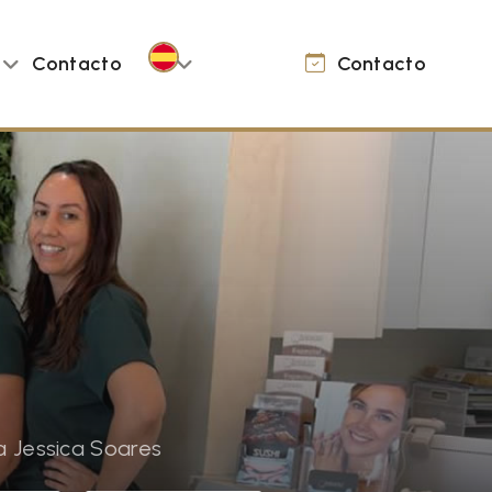
Contacto
Contacto
a Jessica Soares