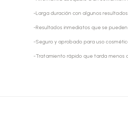
-Larga duración con algunos resultado
-Resultados inmediatos que se pueden
-Seguro y aprobado para uso cosmético
-Tratamiento rápido que tarda menos d