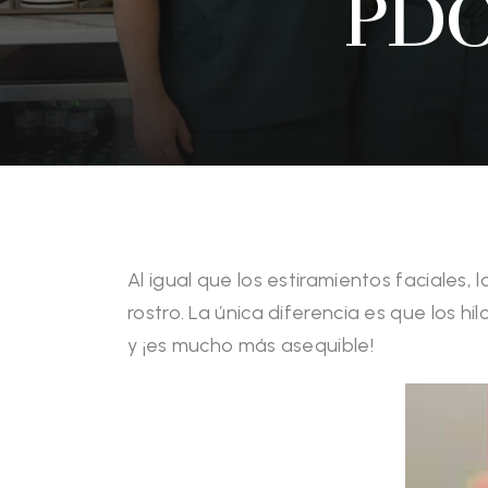
PD
Al igual que los estiramientos faciales,
rostro. La única diferencia es que los hi
y ¡es mucho más asequible!