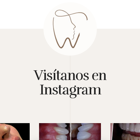
Visítanos en
Instagram