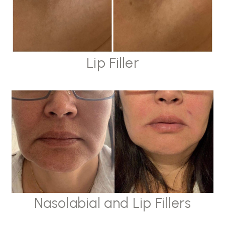
Lip Filler
Nasolabial and Lip Fillers