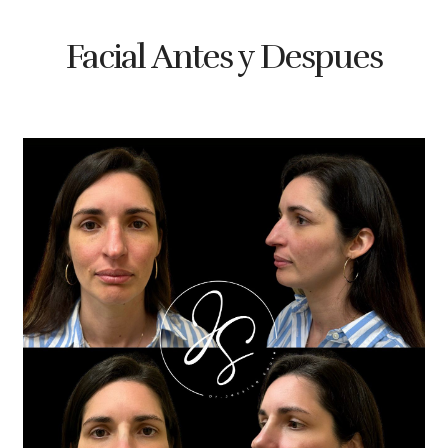
Facial Antes y Despues