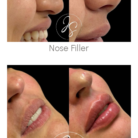
Nose Filler