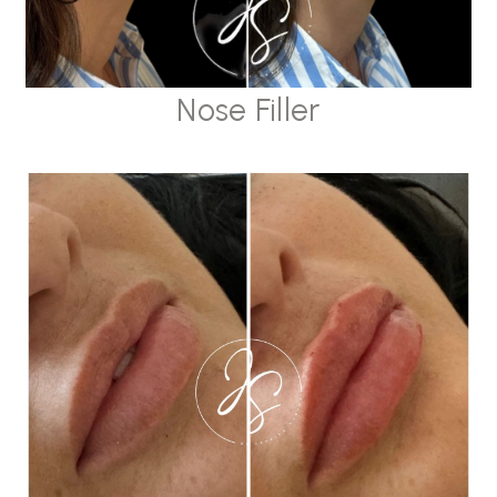
Nose Filler