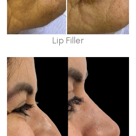
Lip Filler