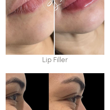
Lip Filler