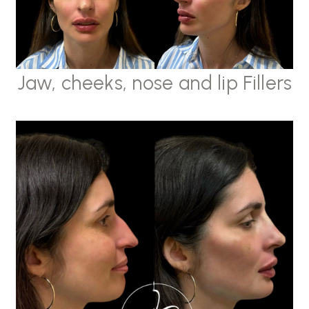
Jaw, cheeks, nose and lip Fillers