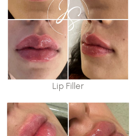
Lip Filler