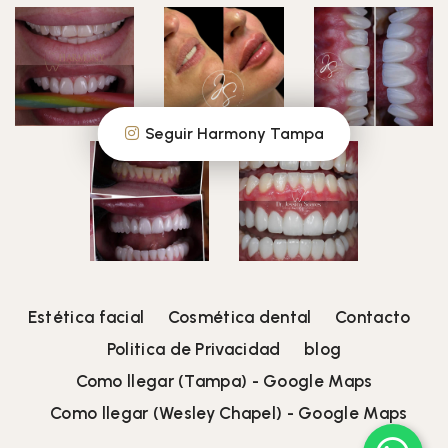
Seguir Harmony Tampa
Estética facial
Cosmética dental
Contacto
Politica de Privacidad
blog
Como llegar (Tampa) - Google Maps
Como llegar (Wesley Chapel) - Google Maps