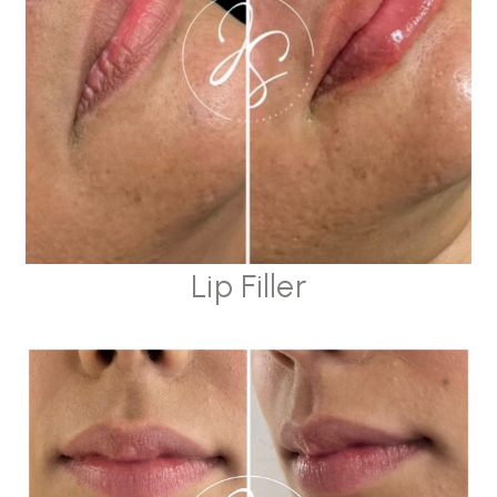
Lip Filler