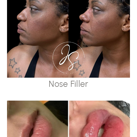
Nose Filler