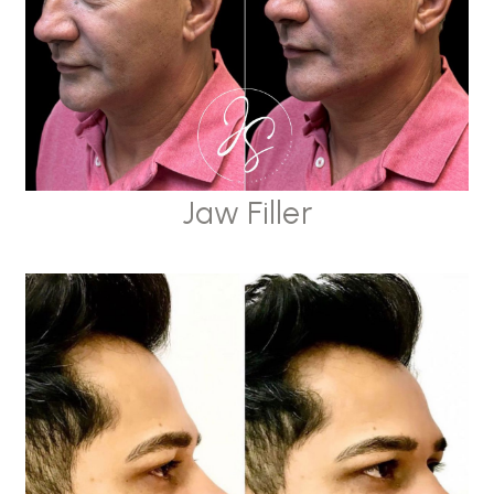
Jaw Filler