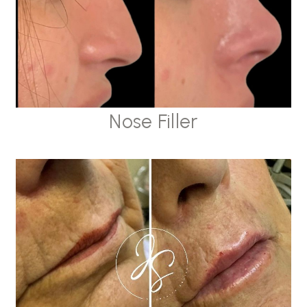
Nose Filler