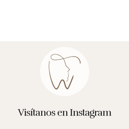
Visítanos en Instagram