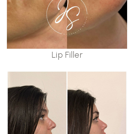
Lip Filler