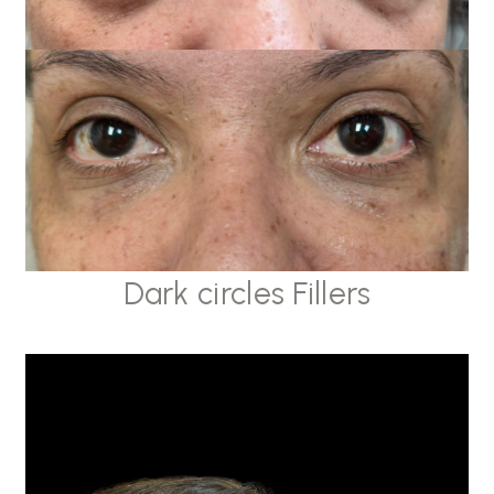
Dark circles Fillers