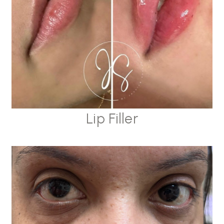
Lip Filler