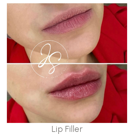
Lip Filler