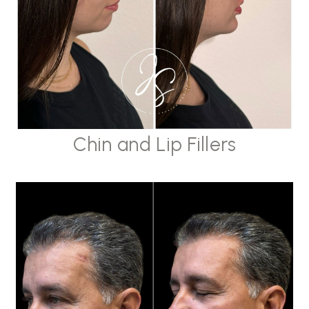
Chin and Lip Fillers