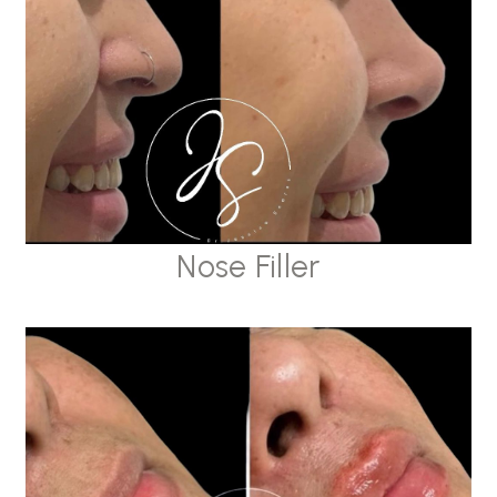
Nose Filler