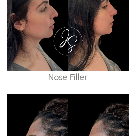
Nose Filler