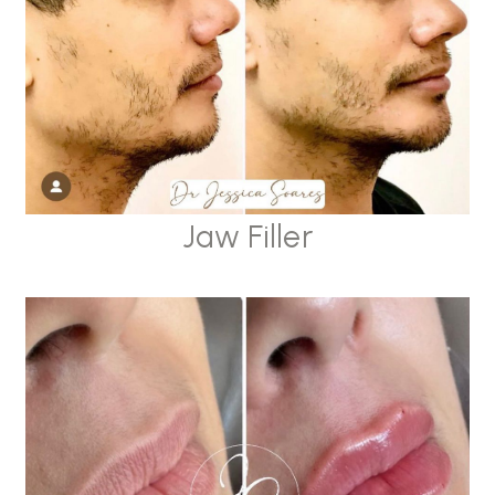
Jaw Filler