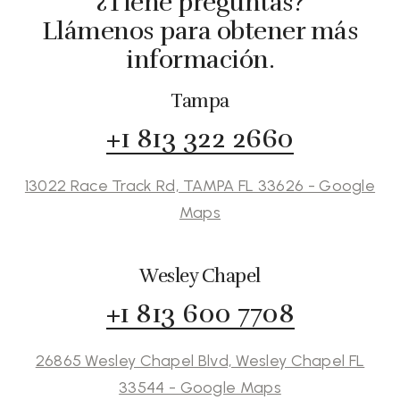
¿Tiene preguntas?
Llámenos para obtener más
información.
Tampa
+1 813 322 2660
13022 Race Track Rd, TAMPA FL 33626 - Google
Maps
Wesley Chapel
+1 813 600 7708
26865 Wesley Chapel Blvd, Wesley Chapel FL
33544 - Google Maps