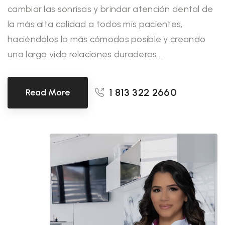
cambiar las sonrisas y brindar atención dental de
la más alta calidad a todos mis pacientes,
haciéndolos lo más cómodos posible y creando
una larga vida relaciones duraderas...
1 813 322 2660
Read More