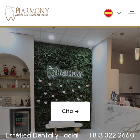
Cita
Estética Dental y Facial
1 813 322 2660