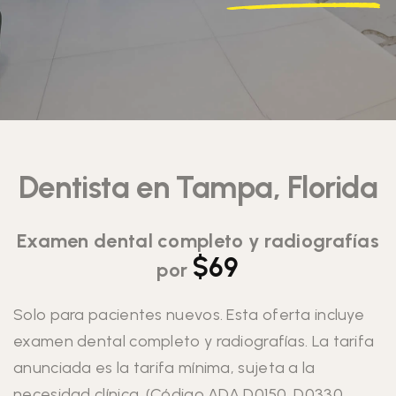
Dentista en Tampa, Florida
Examen dental completo y radiografías
$69
por
Solo para pacientes nuevos. Esta oferta incluye
examen dental completo y radiografías. La tarifa
anunciada es la tarifa mínima, sujeta a la
necesidad clínica. (Código ADA D0150, D0330,