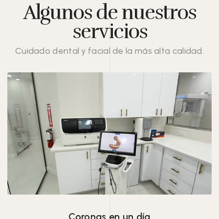
Algunos de nuestros
servicios
Cuidado dental y facial de la más alta calidad.
Coronas en un día.
Coronas en un día