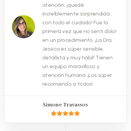
atención, ¡quedé
increíblemente sorprendida
con todo el cuidado! Fue la
primera vez que no sentí dolor
en un procedimiento. ¡La Dra.
Jessica es súper sensible,
detallista y muy hábil! Tienen
un equipo maravilloso y
atención humana. ¡Los súper
recomiendo a todos!
Simone Travassos