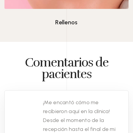
Rellenos
Comentarios de
pacientes
¡Me encantó cómo me
recibieron aquí en la clínica!
Desde el momento de la
recepción hasta el final de mi