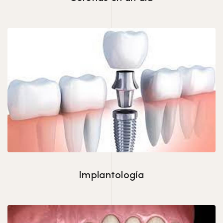
Implantología
Implantología