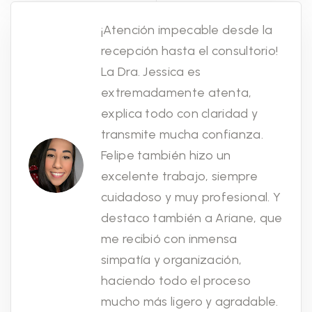
¡Atención impecable desde la
recepción hasta el consultorio!
La Dra. Jessica es
extremadamente atenta,
explica todo con claridad y
transmite mucha confianza.
Felipe también hizo un
excelente trabajo, siempre
cuidadoso y muy profesional. Y
destaco también a Ariane, que
me recibió con inmensa
simpatía y organización,
haciendo todo el proceso
mucho más ligero y agradable.