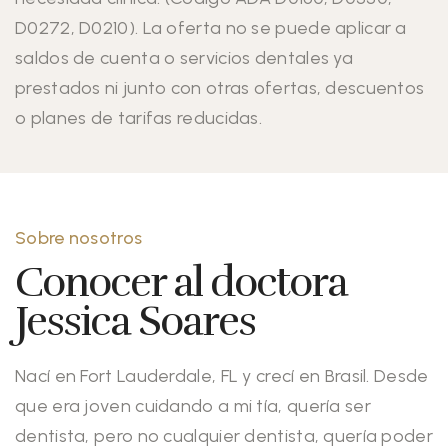
D0272, D0210). La oferta no se puede aplicar a
saldos de cuenta o servicios dentales ya
prestados ni junto con otras ofertas, descuentos
o planes de tarifas reducidas.
Sobre nosotros
Conocer al doctora
Jessica Soares
Nací en Fort Lauderdale, FL y crecí en Brasil. Desde
que era joven cuidando a mi tía, quería ser
dentista, pero no cualquier dentista, quería poder