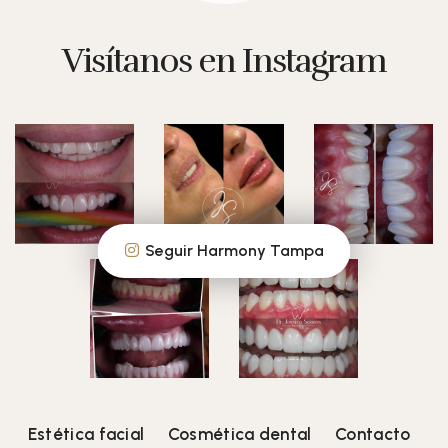
Visítanos en Instagram
Seguir Harmony Tampa
Estética facial
Cosmética dental
Contacto