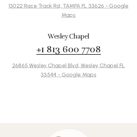
13022 Race Track Rd, TAMPA FL 33626 - Google
Maps
Wesley Chapel
+1 813 600 7708
26865 Wesley Chapel Blvd, Wesley Chapel FL
33544 - Google Maps