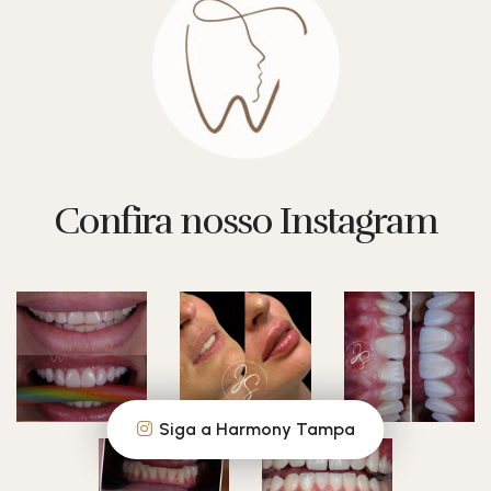
Confira nosso Instagram
Siga a Harmony Tampa